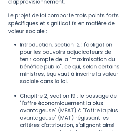
d'approvisionnement.
Le projet de loi comporte trois points forts
spécifiques et significatifs en matière de
valeur sociale :
Introduction, section 12 : l'obligation
pour les pouvoirs adjudicateurs de
tenir compte de la "maximisation du
bénéfice public", ce qui, selon certains
ministres, équivaut à inscrire la valeur
sociale dans la loi.
Chapitre 2, section 19 : le passage de
"l'offre économiquement la plus
avantageuse" (MEAT) à "l'offre la plus
avantageuse" (MAT) régissant les
critères d'attribution, s'alignant ainsi