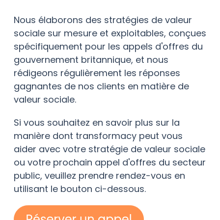
Nous élaborons des stratégies de valeur
sociale sur mesure et exploitables, conçues
spécifiquement pour les appels d'offres du
gouvernement britannique, et nous
rédigeons régulièrement les réponses
gagnantes de nos clients en matière de
valeur sociale.
Si vous souhaitez en savoir plus sur la
manière dont transformacy peut vous
aider avec votre stratégie de valeur sociale
ou votre prochain appel d'offres du secteur
public, veuillez prendre rendez-vous en
utilisant le bouton ci-dessous.