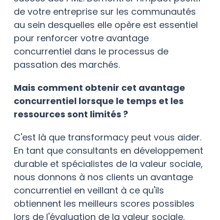
de votre entreprise sur les communautés
au sein desquelles elle opère est essentiel
pour renforcer votre avantage
concurrentiel dans le processus de
passation des marchés.
Mais comment obtenir cet avantage
concurrentiel lorsque le temps et les
ressources sont limités ?
C'est là que transformacy peut vous aider.
En tant que consultants en développement
durable et spécialistes de la valeur sociale,
nous donnons à nos clients un avantage
concurrentiel en veillant à ce qu'ils
obtiennent les meilleurs scores possibles
lors de l'évaluation de la valeur sociale.