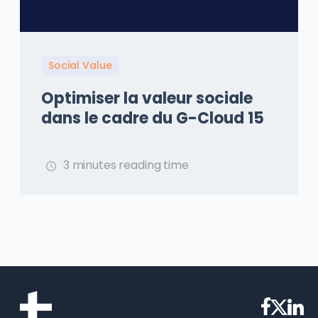
Social Value
Optimiser la valeur sociale
dans le cadre du G-Cloud 15
3 minutes reading time