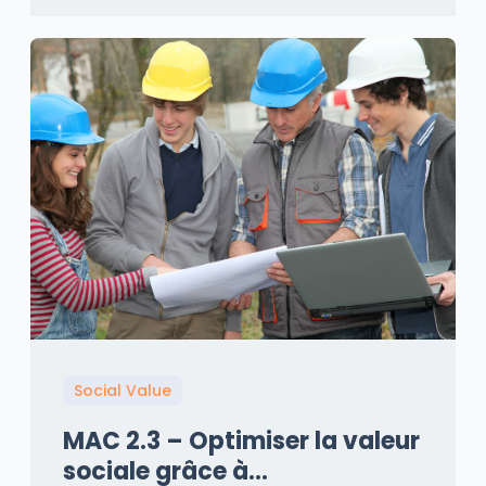
Social Value
MAC 2.3 – Optimiser la valeur
sociale grâce à