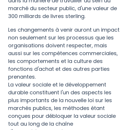
dans la manière de travailler au sein du
marché du secteur public, d'une valeur de
300 milliards de livres sterling.
Les changements à venir auront un impact
non seulement sur les processus que les
organisations doivent respecter, mais
aussi sur les compétences commerciales,
les comportements et la culture des
fonctions d'achat et des autres parties
prenantes.
La valeur sociale et le développement
durable constituent l'un des aspects les
plus importants de la nouvelle loi sur les
marchés publics, les méthodes étant
conçues pour débloquer la valeur sociale
tout au long de la chaîne