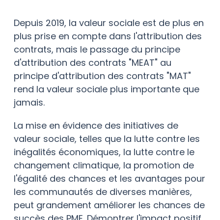
Depuis 2019, la valeur sociale est de plus en
plus prise en compte dans l'attribution des
contrats, mais le passage du principe
d'attribution des contrats "MEAT" au
principe d'attribution des contrats "MAT"
rend la valeur sociale plus importante que
jamais.
La mise en évidence des initiatives de
valeur sociale, telles que la lutte contre les
inégalités économiques, la lutte contre le
changement climatique, la promotion de
l'égalité des chances et les avantages pour
les communautés de diverses manières,
peut grandement améliorer les chances de
succès des PME. Démontrer l'impact positif