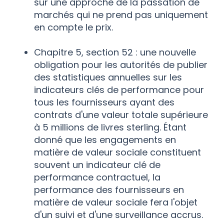
sur une approche de la passation de
marchés qui ne prend pas uniquement
en compte le prix.
Chapitre 5, section 52 : une nouvelle
obligation pour les autorités de publier
des statistiques annuelles sur les
indicateurs clés de performance pour
tous les fournisseurs ayant des
contrats d'une valeur totale supérieure
à 5 millions de livres sterling. Étant
donné que les engagements en
matière de valeur sociale constituent
souvent un indicateur clé de
performance contractuel, la
performance des fournisseurs en
matière de valeur sociale fera l'objet
d'un suivi et d'une surveillance accrus.