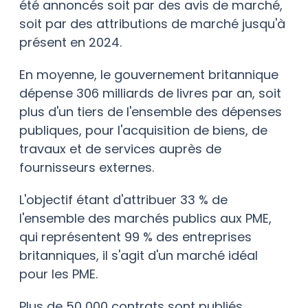
été annoncés soit par des avis de marché,
soit par des attributions de marché jusqu'à
présent en 2024.
En moyenne, le gouvernement britannique
dépense 306 milliards de livres par an, soit
plus d'un tiers de l'ensemble des dépenses
publiques, pour l'acquisition de biens, de
travaux et de services auprès de
fournisseurs externes.
L'objectif étant d'attribuer 33 % de
l'ensemble des marchés publics aux PME,
qui représentent 99 % des entreprises
britanniques, il s'agit d'un marché idéal
pour les PME.
Plus de 50 000 contrats sont publiés