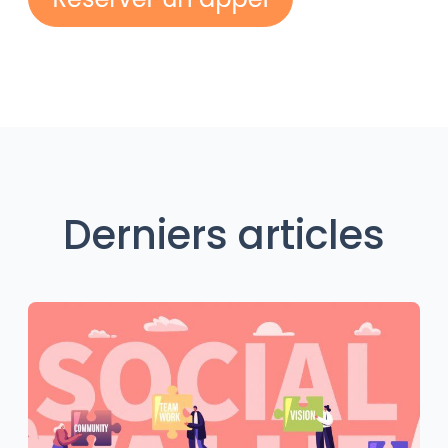
Derniers articles