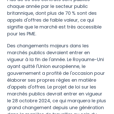
chaque année par le secteur public
britannique, dont plus de 70 % sont des
appels d'offres de faible valeur, ce qui
signifie que le marché est très accessible
pour les PME.
Des changements majeurs dans les
marchés publics devraient entrer en
vigueur à la fin de l'année. Le Royaume-Uni
ayant quitté l'Union européenne, le
gouvernement a profité de l'occasion pour
élaborer ses propres règles en matière
d'appels d'offres. Le projet de loi sur les
marchés publics devrait entrer en vigueur
le 28 octobre 2024, ce qui marquera le plus
grand changement depuis une génération