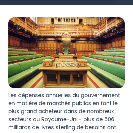
Les dépenses annuelles du gouvernement
en matière de marchés publics en font le
plus grand acheteur dans de nombreux
secteurs au Royaume-Uni - plus de 506
milliards de livres sterling de besoins ont