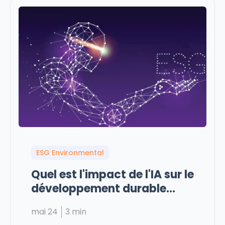
ESG Environmental
Quel est l'impact de l'IA sur le
développement durable
des...
mai 24
3 min