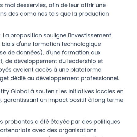
 mal desservies, afin de leur offrir une
ans des domaines tels que la production
La proposition souligne l'investissement
 biais d'une formation technologique
se de données), d'une formation aux
, de développement du leadership et
oyés avaient accès à une plateforme
udget dédié au développement professionnel.
y Global à soutenir les initiatives locales en
 garantissant un impact positif à long terme
 probantes a été étayée par des politiques
 partenariats avec des organisations