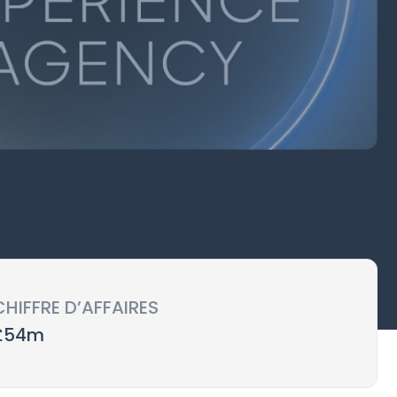
CHIFFRE D’AFFAIRES
£54m