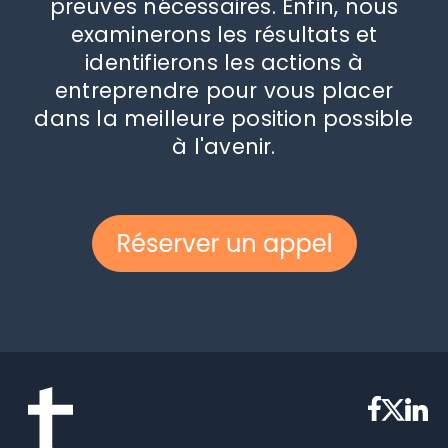
preuves nécessaires. Enfin, nous
examinerons les résultats et
identifierons les actions à
entreprendre pour vous placer
dans la meilleure position possible
à l'avenir.