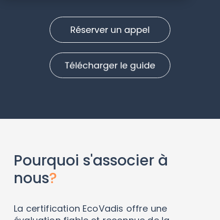
Pourquoi s'associer à
nous
?
La certification EcoVadis offre une