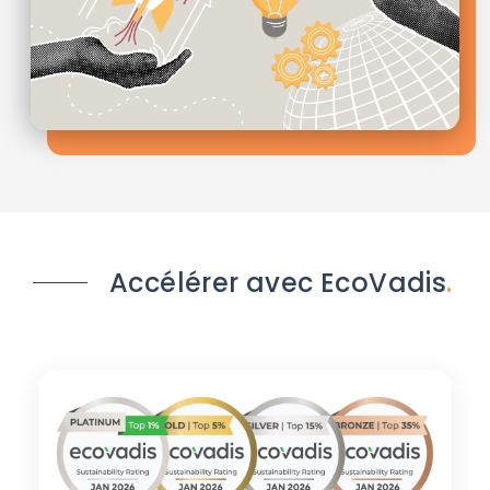
Accélérer avec EcoVadis
.