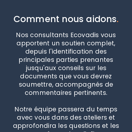
Comment nous aidons
.
Nos consultants Ecovadis vous
apportent un soutien complet,
depuis l'identification des
principales parties prenantes
jusqu'aux conseils sur les
documents que vous devrez
soumettre, accompagnés de
commentaires pertinents.
Notre équipe passera du temps
avec vous dans des ateliers et
approfondira les questions et les