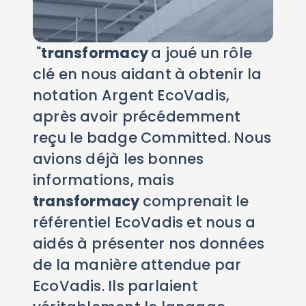
"
transformacy
a joué un rôle
clé en nous aidant à obtenir la
notation Argent EcoVadis,
après avoir précédemment
reçu le badge Committed. Nous
avions déjà les bonnes
informations, mais
transformacy
comprenait le
référentiel EcoVadis et nous a
aidés à présenter nos données
de la manière attendue par
EcoVadis. Ils parlaient