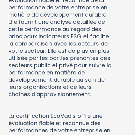
évaluation fiable et reconnue de la
performance de votre entreprise en
matière de développement durable.
Elle fournit une analyse détaillée de
cette performance au regard des
principaux indicateurs ESG et facilite
la comparaison avec les acteurs de
votre secteur. Elle est de plus en plus
utilisée par les parties prenantes des
secteurs public et privé pour suivre la
performance en matière de
développement durable au sein de
leurs organisations et de leurs
chaînes d'approvisionnement.
La certification EcoVadis offre une
évaluation fiable et reconnue des
performances de votre entreprise en