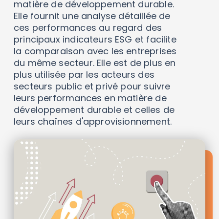
matière de développement durable.
Elle fournit une analyse détaillée de
ces performances au regard des
principaux indicateurs ESG et facilite
la comparaison avec les entreprises
du même secteur. Elle est de plus en
plus utilisée par les acteurs des
secteurs public et privé pour suivre
leurs performances en matière de
développement durable et celles de
leurs chaînes d'approvisionnement.