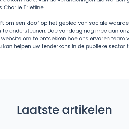
Charlie Trietline.
eft om een kloof op het gebied van sociale waarde 
 te ondersteunen. Doe vandaag nog mee aan on
e website om te ontdekken hoe ons ervaren team 
kan helpen uw tenderkans in de publieke sector t
Laatste artikelen