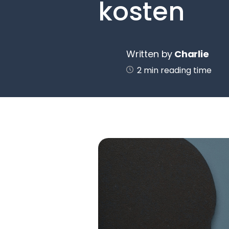
kosten
Written by
Charlie
2 min reading time