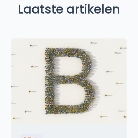
Laatste artikelen