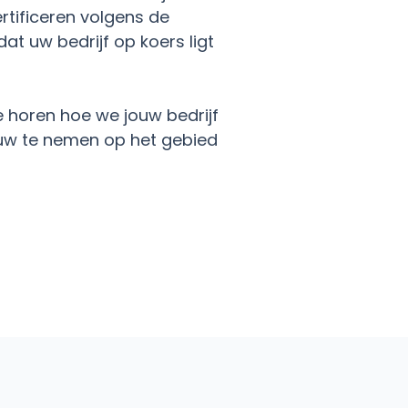
ertificeren volgens de
at uw bedrijf op koers ligt
horen hoe we jouw bedrijf
uw te nemen op het gebied