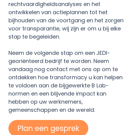
rechtvaardigheidsanalyses en het
ontwikkelen van actieplannen tot het
bijhouden van de voortgang en het zorgen
voor transparantie, wij zijn er om u bij elke
stap te begeleiden.
Neem de volgende stap om een JEDI-
georiënteerd bedrijf te worden. Neem
vandaag nog contact met ons op om te
ontdekken hoe transformacy u kan helpen
te voldoen aan de bijgewerkte B Lab-
normen en een blijvende impact kan
hebben op uw werknemers,
gemeenschappen en de wereld.