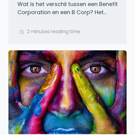
Wat is het verschil tussen een Benefit
Corporation en een B Corp? Het...
2 minutes reading time