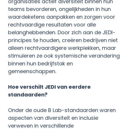
organisaties actief diversiteit binnen hun
teams bevorderen, ongelijkheden in hun
waardeketens aanpakken en zorgen voor
rechtvaardige resultaten voor alle
belanghebbenden. Door zich aan de JEDI-
principes te houden, creëren bedrijven niet
alleen rechtvaardigere werkplekken, maar
stimuleren ze ook systemische verandering
binnen hun bedrijfstak en
gemeenschappen.
Hoe verschilt JEDI van eerdere
standaarden?
Onder de oude B Lab-standaarden waren
aspecten van diversiteit en inclusie
verweven in verschillende