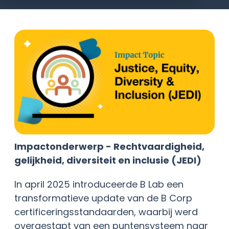
Impactonderwerp - Rechtvaardigheid,
gelijkheid, diversiteit en inclusie (JEDI)
In april 2025 introduceerde B Lab een
transformatieve update van de B Corp
certificeringsstandaarden, waarbij werd
overgestapt van een puntensysteem naar