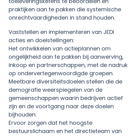
toeleveringsketens te beoordelen en
praktijken aan te pakken die systemische
onrechtvaardigheden in stand houden.
Vaststellen en implementeren van JEDI
acties en doelstellingen:
Het ontwikkelen van actieplannen om
ongelijkheid aan te pakken bij aanwerving,
inkoop en partnerschappen, met de nadruk
op ondervertegenwoordigde groepen.
Meetbare diversiteitsdoelen stellen die de
demografie weerspiegelen van de
gemeenschappen waarin bedrijven actief
zijn en de voortgang naar deze doelen
bijhouden.
Ervoor zorgen dat het hoogste
bestuurslichaam en het directieteam van