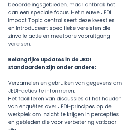
beoordelingsgebieden, maar ontbrak het
aan een speciale focus. Het nieuwe JEDI
Impact Topic centraliseert deze kwesties
en introduceert specifieke vereisten die
zinvolle actie en meetbare vooruitgang
vereisen.
Belangrijke updates in de JEDI
standaarden zijn onder andere:
Verzamelen en gebruiken van gegevens om
JEDI-acties te informeren:
Het faciliteren van discussies of het houden
van enquêtes over JEDI-principes op de
werkplek om inzicht te krijgen in percepties
en gebieden die voor verbetering vatbaar
zijn.