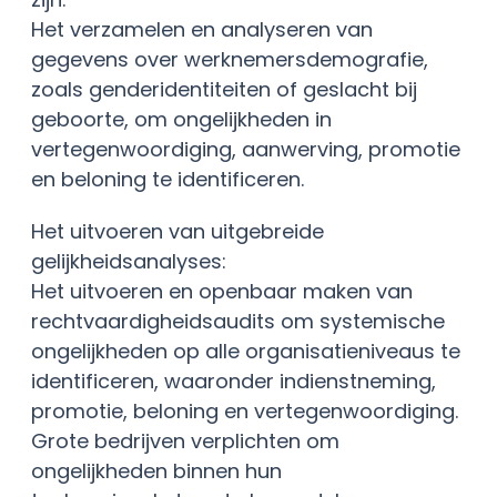
Het verzamelen en analyseren van
gegevens over werknemersdemografie,
zoals genderidentiteiten of geslacht bij
geboorte, om ongelijkheden in
vertegenwoordiging, aanwerving, promotie
en beloning te identificeren.
Het uitvoeren van uitgebreide
gelijkheidsanalyses:
Het uitvoeren en openbaar maken van
rechtvaardigheidsaudits om systemische
ongelijkheden op alle organisatieniveaus te
identificeren, waaronder indienstneming,
promotie, beloning en vertegenwoordiging.
Grote bedrijven verplichten om
ongelijkheden binnen hun