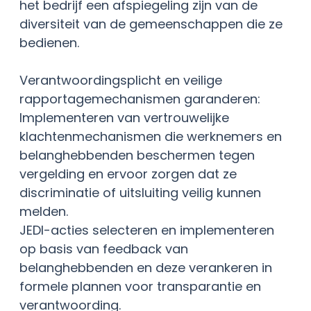
het bedrijf een afspiegeling zijn van de
diversiteit van de gemeenschappen die ze
bedienen.
Verantwoordingsplicht en veilige
rapportagemechanismen garanderen:
Implementeren van vertrouwelijke
klachtenmechanismen die werknemers en
belanghebbenden beschermen tegen
vergelding en ervoor zorgen dat ze
discriminatie of uitsluiting veilig kunnen
melden.
JEDI-acties selecteren en implementeren
op basis van feedback van
belanghebbenden en deze verankeren in
formele plannen voor transparantie en
verantwoording.