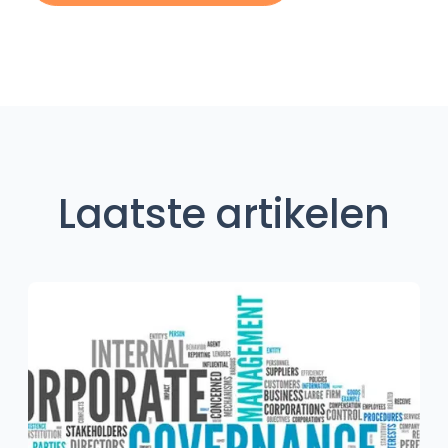
Laatste artikelen