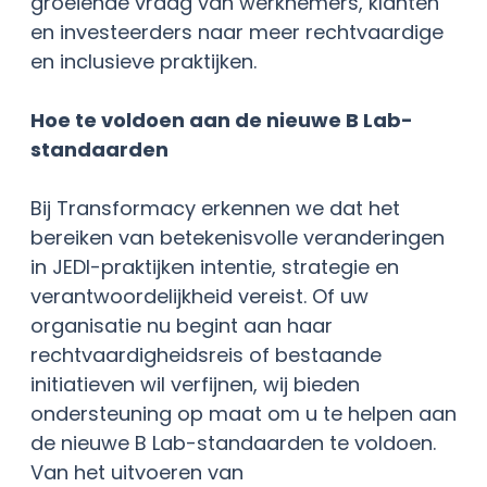
groeiende vraag van werknemers, klanten
en investeerders naar meer rechtvaardige
en inclusieve praktijken.
Hoe te voldoen aan de nieuwe B Lab-
standaarden
Bij Transformacy erkennen we dat het
bereiken van betekenisvolle veranderingen
in JEDI-praktijken intentie, strategie en
verantwoordelijkheid vereist. Of uw
organisatie nu begint aan haar
rechtvaardigheidsreis of bestaande
initiatieven wil verfijnen, wij bieden
ondersteuning op maat om u te helpen aan
de nieuwe B Lab-standaarden te voldoen.
Van het uitvoeren van