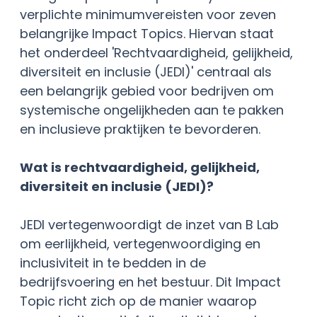
verplichte minimumvereisten voor zeven
belangrijke Impact Topics. Hiervan staat
het onderdeel 'Rechtvaardigheid, gelijkheid,
diversiteit en inclusie (JEDI)' centraal als
een belangrijk gebied voor bedrijven om
systemische ongelijkheden aan te pakken
en inclusieve praktijken te bevorderen.
Wat is rechtvaardigheid, gelijkheid,
diversiteit en inclusie (JEDI)?
JEDI vertegenwoordigt de inzet van B Lab
om eerlijkheid, vertegenwoordiging en
inclusiviteit in te bedden in de
bedrijfsvoering en het bestuur. Dit Impact
Topic richt zich op de manier waarop