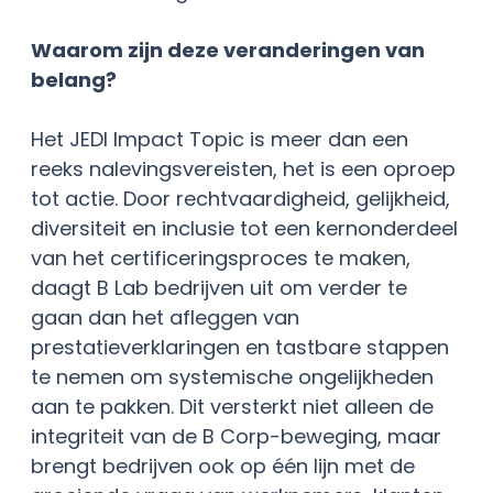
Waarom zijn deze veranderingen van
belang?
Het JEDI Impact Topic is meer dan een
reeks nalevingsvereisten, het is een oproep
tot actie. Door rechtvaardigheid, gelijkheid,
diversiteit en inclusie tot een kernonderdeel
van het certificeringsproces te maken,
daagt B Lab bedrijven uit om verder te
gaan dan het afleggen van
prestatieverklaringen en tastbare stappen
te nemen om systemische ongelijkheden
aan te pakken. Dit versterkt niet alleen de
integriteit van de B Corp-beweging, maar
brengt bedrijven ook op één lijn met de