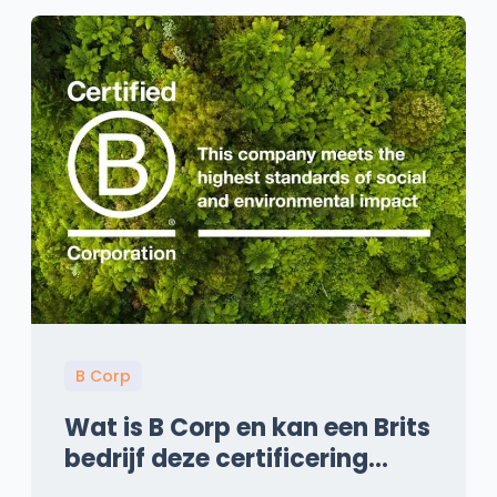
B Corp
Wat is B Corp en kan een Brits
bedrijf deze certificering
behalen?