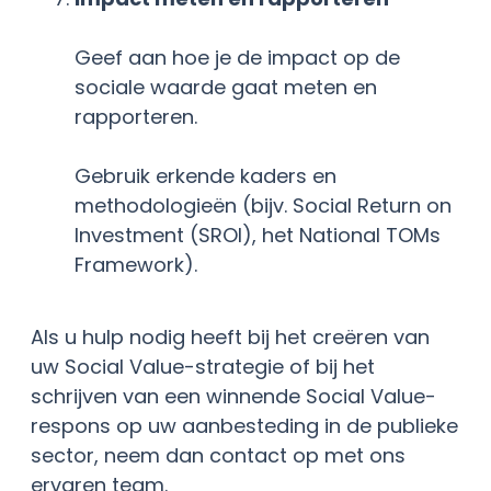
Geef aan hoe je de impact op de
sociale waarde gaat meten en
rapporteren.
Gebruik erkende kaders en
methodologieën (bijv. Social Return on
Investment (SROI), het National TOMs
Framework)
.
Als u hulp nodig heeft bij het creëren van
uw Social Value-strategie of bij het
schrijven van een winnende Social Value-
respons op uw aanbesteding in de publieke
sector, neem dan contact op met ons
ervaren team.