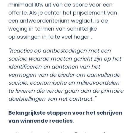
minimaal 10% uit van de score voor een
offerte. Als je echter het prijselement van
een antwoordcriterium weglaat, is de
weging in termen van schriftelijke
oplossingen in feite veel hoger
.
"Reacties op aanbestedingen met een
sociale waarde moeten gericht zijn op het
identificeren en aantonen van het
vermogen van de bieder om aanvullende
sociale, economische en milieuvoordelen
te leveren die verder gaan dan de primaire
doelstellingen van het contract.
"
Belangrijkste stappen voor het schrijven
van winnende reacties
: