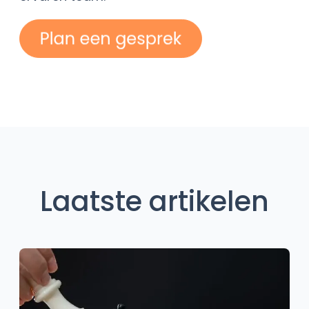
Laatste artikelen