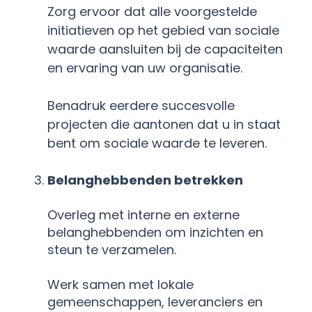
Zorg ervoor dat alle voorgestelde
initiatieven op het gebied van sociale
waarde aansluiten bij de capaciteiten
en ervaring van uw organisatie.
Benadruk eerdere succesvolle
projecten die aantonen dat u in staat
bent om sociale waarde te leveren
.
Belanghebbenden betrekken
Overleg met interne en externe
belanghebbenden om inzichten en
steun te verzamelen.
Werk samen met lokale
gemeenschappen, leveranciers en