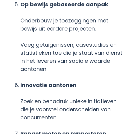
Op bewijs gebaseerde aanpak
Onderbouw je toezeggingen met
bewijs uit eerdere projecten.
Voeg getuigenissen, casestudies en
statistieken toe die je staat van dienst
in het leveren van sociale waarde
aantonen
.
Innovatie aantonen
Zoek en benadruk unieke initiatieven
die je voorstel onderscheiden van
concurrenten
.
Impact meten en rapporteren