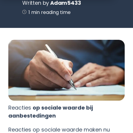
Written by
Adam5433
1 min reading time
Reacties
op sociale waarde bij
aanbestedingen
Reacties op sociale waarde maken nu