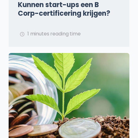
Kunnen start-ups een B
Corp-certificering krijgen?
1 minutes reading time