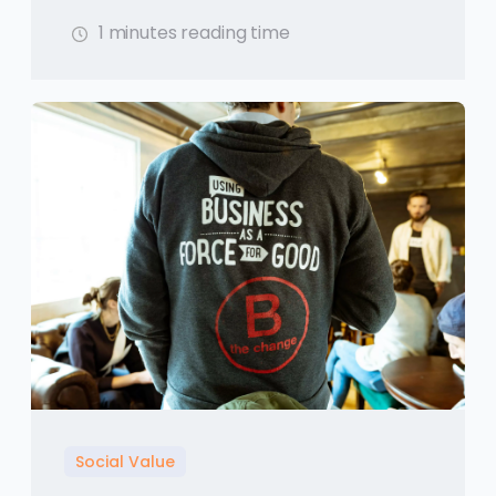
1 minutes reading time
Social Value