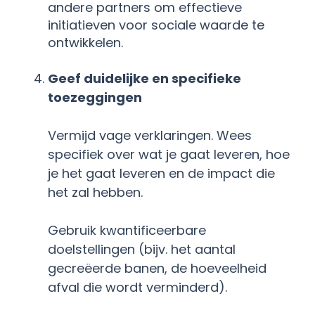
andere partners om effectieve
initiatieven voor sociale waarde te
ontwikkelen
.
Geef duidelijke en specifieke
toezeggingen
Vermijd vage verklaringen. Wees
specifiek over wat je gaat leveren, hoe
je het gaat leveren en de impact die
het zal hebben.
Gebruik kwantificeerbare
doelstellingen (bijv. het aantal
gecreëerde banen, de hoeveelheid
afval die wordt verminderd)
.