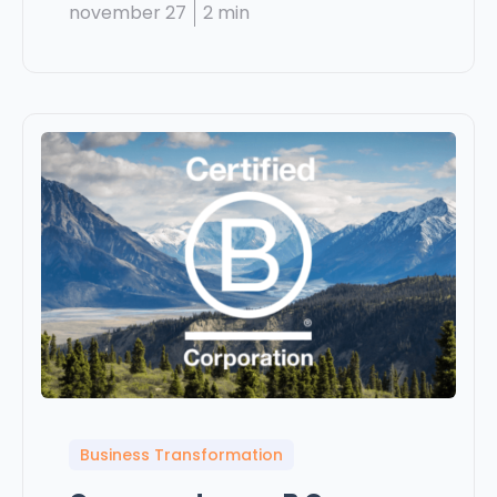
november 27
2 min
Business Transformation