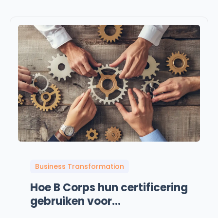
Business Transformation
Hoe B Corps hun certificering
gebruiken voor
voortdurende verbetering