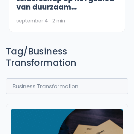
van duurzaam
ondernemen
september 4
2 min
Tag/business
Transformation