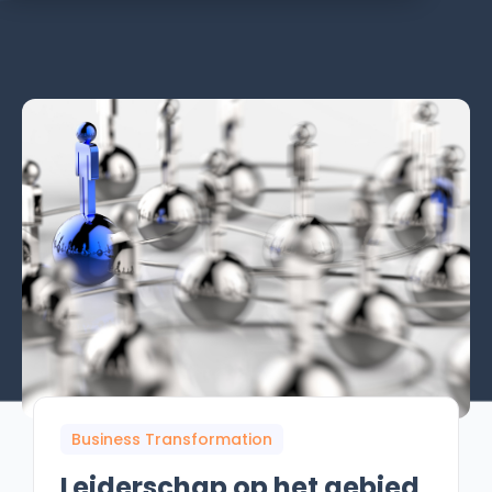
Business Transformation
Leiderschap op het gebied