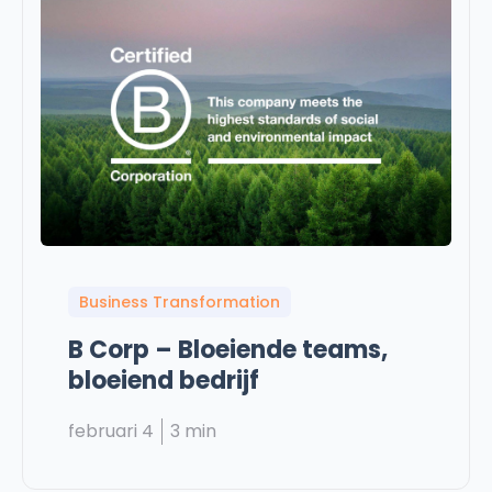
Business Transformation
B Corp – Bloeiende teams,
bloeiend bedrijf
februari 4
3 min