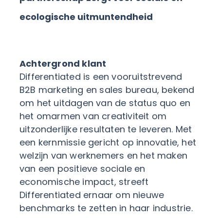
ecologische uitmuntendheid
Achtergrond klant
Differentiated is een vooruitstrevend
B2B marketing en sales bureau, bekend
om het uitdagen van de status quo en
het omarmen van creativiteit om
uitzonderlijke resultaten te leveren. Met
een kernmissie gericht op innovatie, het
welzijn van werknemers en het maken
van een positieve sociale en
economische impact, streeft
Differentiated ernaar om nieuwe
benchmarks te zetten in haar industrie.