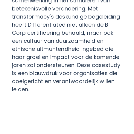
samenwerking in het stimuleren van
betekenisvolle verandering. Met
transformacy's deskundige begeleiding
heeft Differentiated niet alleen de B
Corp certificering behaald, maar ook
een cultuur van duurzaamheid en
ethische uitmuntendheid ingebed die
haar groei en impact voor de komende
jaren zal ondersteunen. Deze casestudy
is een blauwdruk voor organisaties die
doelgericht en verantwoordelijk willen
leiden.