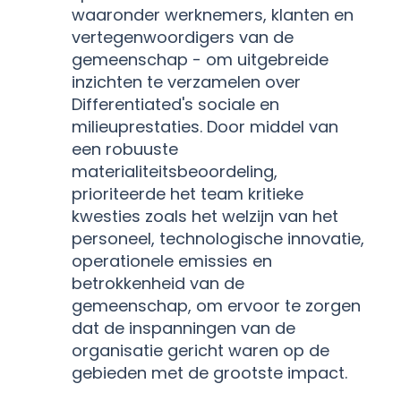
waaronder werknemers, klanten en
vertegenwoordigers van de
gemeenschap - om uitgebreide
inzichten te verzamelen over
Differentiated's sociale en
milieuprestaties. Door middel van
een robuuste
materialiteitsbeoordeling,
prioriteerde het team kritieke
kwesties zoals het welzijn van het
personeel, technologische innovatie,
operationele emissies en
betrokkenheid van de
gemeenschap, om ervoor te zorgen
dat de inspanningen van de
organisatie gericht waren op de
gebieden met de grootste impact.