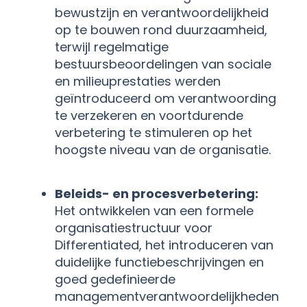
bewustzijn en verantwoordelijkheid
op te bouwen rond duurzaamheid,
terwijl regelmatige
bestuursbeoordelingen van sociale
en milieuprestaties werden
geïntroduceerd om verantwoording
te verzekeren en voortdurende
verbetering te stimuleren op het
hoogste niveau van de organisatie.
Beleids- en procesverbetering:
Het ontwikkelen van een formele
organisatiestructuur voor
Differentiated, het introduceren van
duidelijke functiebeschrijvingen en
goed gedefinieerde
managementverantwoordelijkheden