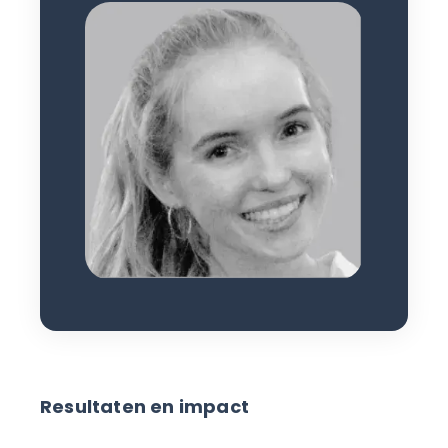
Resultaten en impact