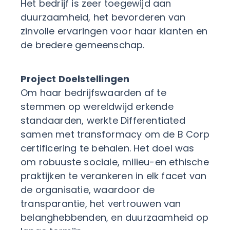
Het bedrijf is zeer toegewijd aan
duurzaamheid, het bevorderen van
zinvolle ervaringen voor haar klanten en
de bredere gemeenschap.
Project Doelstellingen
Om haar bedrijfswaarden af te
stemmen op wereldwijd erkende
standaarden, werkte Differentiated
samen met transformacy om de B Corp
certificering te behalen. Het doel was
om robuuste sociale, milieu-en ethische
praktijken te verankeren in elk facet van
de organisatie, waardoor de
transparantie, het vertrouwen van
belanghebbenden, en duurzaamheid op