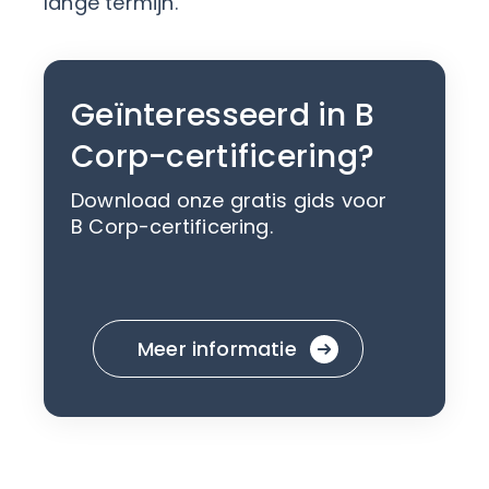
lange termijn.
Geïnteresseerd in B
Corp-certificering?
Download onze gratis gids voor
B Corp-certificering.
Meer informatie