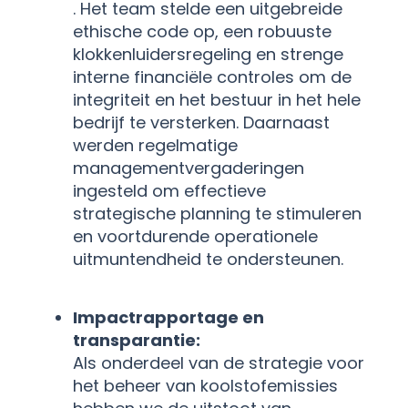
. Het team stelde een uitgebreide
ethische code op, een robuuste
klokkenluidersregeling en strenge
interne financiële controles om de
integriteit en het bestuur in het hele
bedrijf te versterken. Daarnaast
werden regelmatige
managementvergaderingen
ingesteld om effectieve
strategische planning te stimuleren
en voortdurende operationele
uitmuntendheid te ondersteunen.
Impactrapportage en
transparantie:
Als onderdeel van de strategie voor
het beheer van koolstofemissies