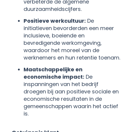
verbeterde de algemene
duurzaamheidscijfers.
Positieve werkcultuur:
De
initiatieven bevorderden een meer
inclusieve, boeiende en
bevredigende werkomgeving,
waardoor het moreel van de
werknemers en hun retentie toenam.
Maatschappelijke en
economische impact:
De
inspanningen van het bedrijf
droegen bij aan positieve sociale en
economische resultaten in de
gemeenschappen waarin het actief
is.