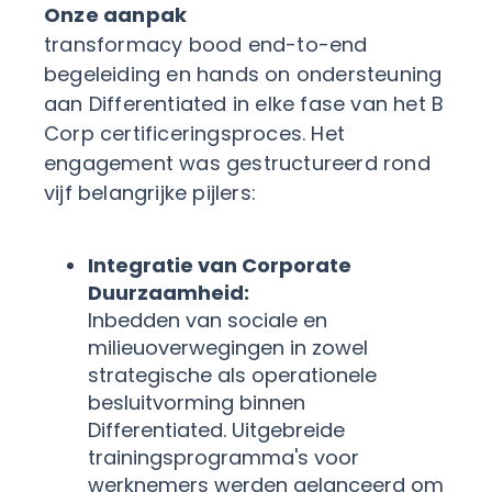
Onze aanpak
transformacy bood end-to-end
begeleiding en hands on ondersteuning
aan Differentiated in elke fase van het B
Corp certificeringsproces. Het
engagement was gestructureerd rond
vijf belangrijke pijlers:
Integratie van Corporate
Duurzaamheid:
Inbedden van sociale en
milieuoverwegingen in zowel
strategische als operationele
besluitvorming binnen
Differentiated. Uitgebreide
trainingsprogramma's voor
werknemers werden gelanceerd om