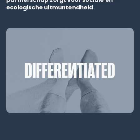
ecologische uitmuntendheid