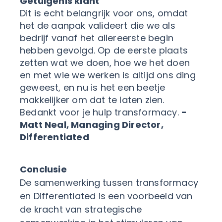
Getuigenis klant
Dit is echt belangrijk voor ons, omdat
het de aanpak valideert die we als
bedrijf vanaf het allereerste begin
hebben gevolgd. Op de eerste plaats
zetten wat we doen, hoe we het doen
en met wie we werken is altijd ons ding
geweest, en nu is het een beetje
makkelijker om dat te laten zien.
Bedankt voor je hulp transformacy.
-
Matt Neal, Managing Director,
Differentiated
Conclusie
De samenwerking tussen transformacy
en Differentiated is een voorbeeld van
de kracht van strategische