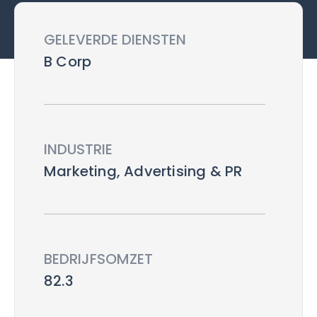
GELEVERDE DIENSTEN
B Corp
INDUSTRIE
Marketing, Advertising & PR
BEDRIJFSOMZET
82.3