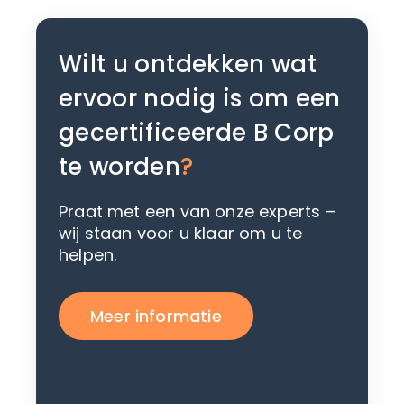
Wilt u ontdekken wat
ervoor nodig is om een
gecertificeerde B Corp
te worden
?
Praat met een van onze experts –
wij staan voor u klaar om u te
helpen.
Meer informatie